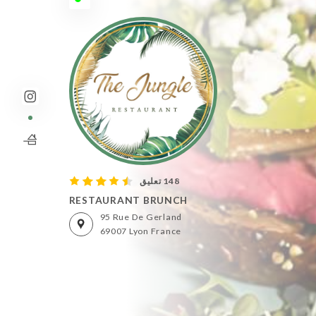
148 تعليق
RESTAURANT BRUNCH
95 Rue De Gerland
69007 Lyon France