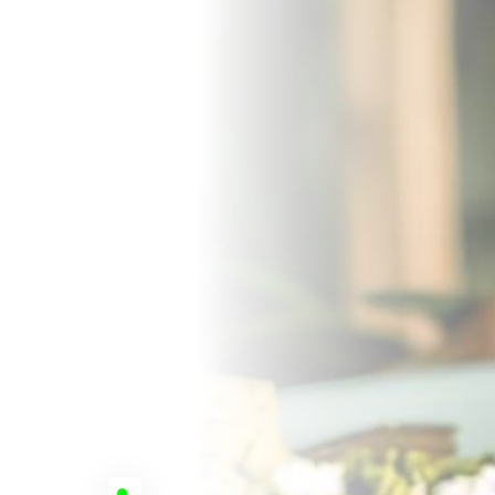
مفتوح اليوم حتى 15:00