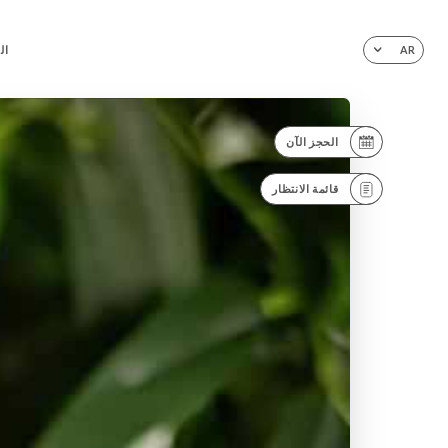
ال
AR
الحجز الآن
قائمة الانتظار