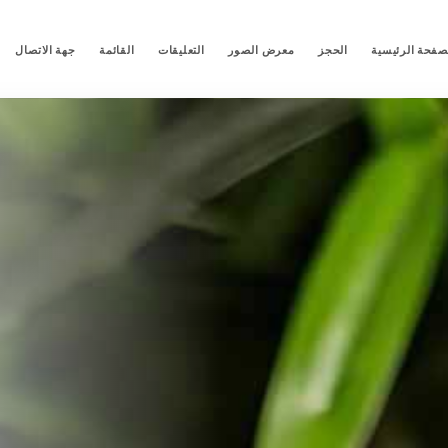
صفحة الرئيسية
الحجز
معرض الصور
التعليقات
القائمة
جهة الاتصال