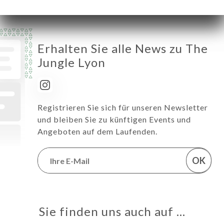
Erhalten Sie alle News zu The
Jungle Lyon
Registrieren Sie sich für unseren Newsletter
und bleiben Sie zu künftigen Events und
Angeboten auf dem Laufenden.
OK
Sie finden uns auch auf …