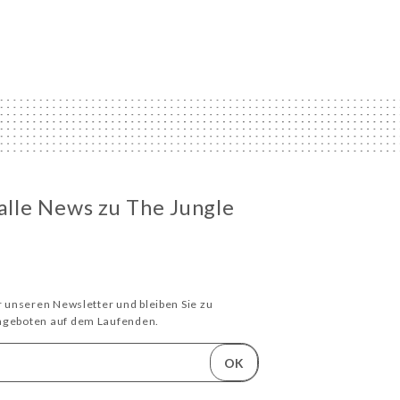
 alle News zu The Jungle
ür unseren Newsletter und bleiben Sie zu
Angeboten auf dem Laufenden.
OK