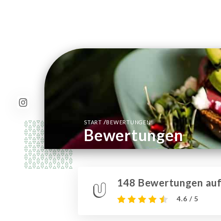
/
START
BEWERTUNGEN
Bewertungen
148 Bewertungen auf 
4.6 / 5