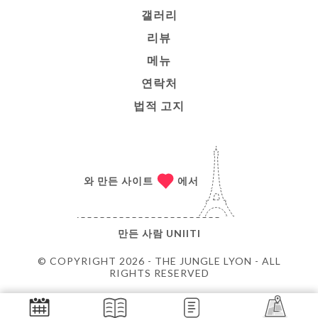
갤러리
리뷰
메뉴
연락처
법적 고지
와 만든 사이트
에서
만든 사람
UNIITI
© COPYRIGHT 2026 - THE JUNGLE LYON - ALL
RIGHTS RESERVED