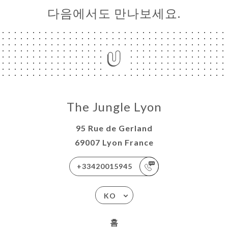
다음에서도 만나보세요.
The Jungle Lyon
95 Rue de Gerland
69007 Lyon France
+33420015945
KO
홈