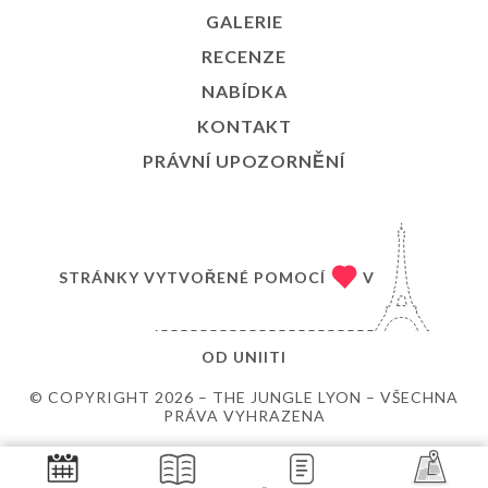
GALERIE
RECENZE
NABÍDKA
KONTAKT
PRÁVNÍ UPOZORNĚNÍ
STRÁNKY VYTVOŘENÉ POMOCÍ
V
OD
UNIITI
© COPYRIGHT 2026 – THE JUNGLE LYON – VŠECHNA
PRÁVA VYHRAZENA