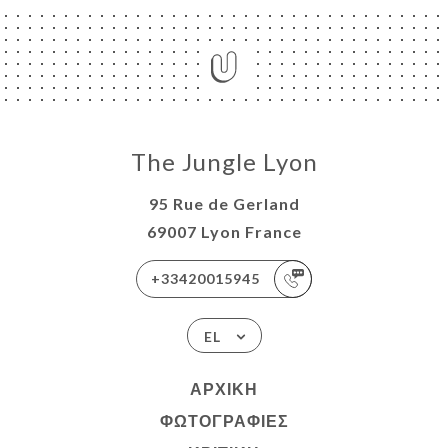
The Jungle Lyon
95 Rue de Gerland
69007 Lyon France
+33420015945
EL
ΑΡΧΙΚΉ
ΦΩΤΟΓΡΑΦΊΕΣ