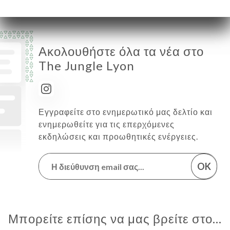
Ακολουθήστε όλα τα νέα στο
The Jungle Lyon
Εγγραφείτε στο ενημερωτικό μας δελτίο και
ενημερωθείτε για τις επερχόμενες
εκδηλώσεις και προωθητικές ενέργειες.
OK
Μπορείτε επίσης να μας βρείτε στο...