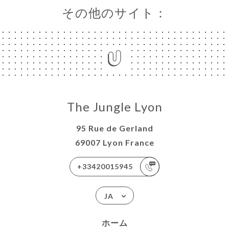
その他のサイト：
The Jungle Lyon
95 Rue de Gerland
69007 Lyon France
+33420015945
JA
ホーム