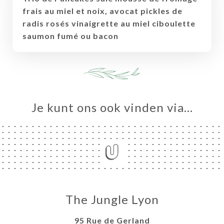
frais au miel et noix, avocat pickles de
radis rosés vinaigrette au miel ciboulette
saumon fumé ou bacon
Je kunt ons ook vinden via…
The Jungle Lyon
95 Rue de Gerland