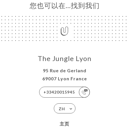
您也可以在…找到我们
The Jungle Lyon
95 Rue de Gerland
69007 Lyon France
+33420015945
ZH
主页